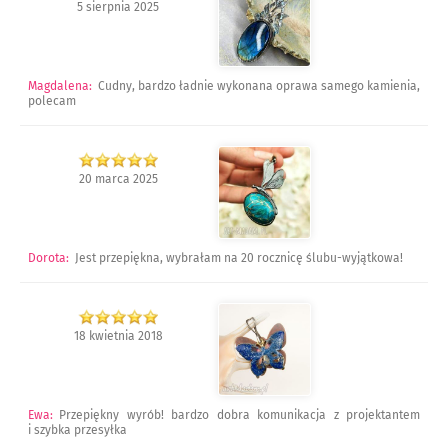
5 sierpnia 2025
Magdalena
:
Cudny, bardzo ładnie wykonana oprawa samego kamienia,
polecam
20 marca 2025
Dorota
:
Jest przepiękna, wybrałam na 20 rocznicę ślubu-wyjątkowa!
18 kwietnia 2018
Ewa
:
Przepiękny wyrób! bardzo dobra komunikacja z projektantem
i szybka przesyłka