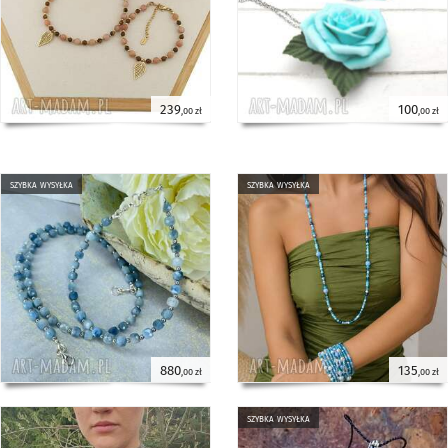
239
100
,00 zł
,00 zł
szybka wysyłka
szybka wysyłka
880
135
,00 zł
,00 zł
szybka wysyłka