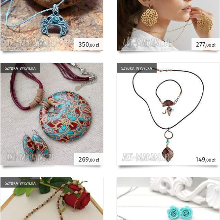
350
277
,00 zł
,00 zł
szybka wysyłka
szybka wysyłka
269
149
,00 zł
,00 zł
szybka wysyłka