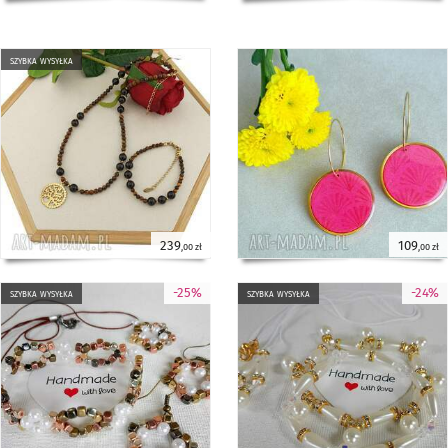
szybka wysyłka
239
109
,00 zł
,00 zł
-25%
-24%
szybka wysyłka
szybka wysyłka