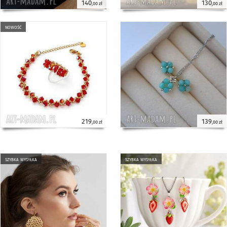
140
130
,00 zł
,00 zł
nowość
219
139
,00 zł
,00 zł
szybka wysyłka
szybka wysyłka