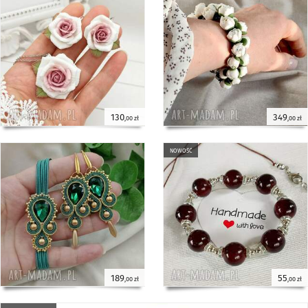
130
349
,00 zł
,00 zł
nowość
189
55
,00 zł
,00 zł