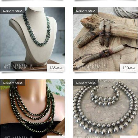
szybka wysyłka
szybka wysyłka
185
130
,00 zł
,00 zł
szybka wysyłka
szybka wysyłka