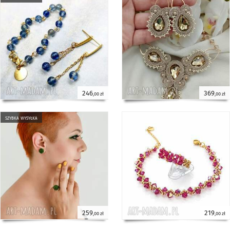
246
369
,00 zł
,00 zł
szybka wysyłka
259
219
,00 zł
,00 zł