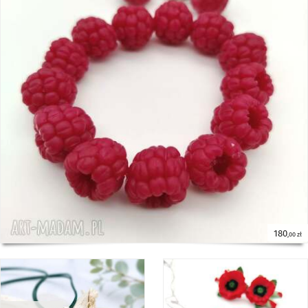
180
,00 zł