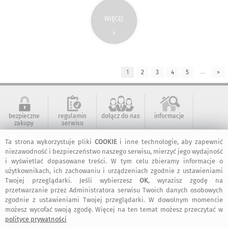
WIĘCEJ
⇣
...
1
2
3
4
5
>
bezpieczne
regulamin
dołącz do nas
informacje
zakupy
serwisu
Ta strona wykorzystuje pliki
COOKIE
i inne technologie, aby zapewnić
niezawodność i bezpieczeństwo naszego serwisu, mierzyć jego wydajność
kontakt
artMadam na
art-Madam na
art-Madam na
Facebook-u
Instagram
Pinterest
i wyświetlać dopasowane treści. W tym celu zbieramy informacje o
użytkownikach, ich zachowaniu i urządzeniach zgodnie z ustawieniami
Twojej przeglądarki. Jeśli wybierzesz
OK
, wyrazisz zgodę na
przetwarzanie przez Administratora serwisu Twoich danych osobowych
2011-2026 © ArtMadam
zgodnie z ustawieniami Twojej przeglądarki. W dowolnym momencie
Wszelkie prawa zastrzeżone.
możesz wycofać swoją zgodę. Więcej na ten temat możesz przeczytać w
polityce prywatności