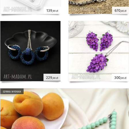
139
670
,99 zł
,00 zł
229
300
,00 zł
,00 zł
szybka wysyłka