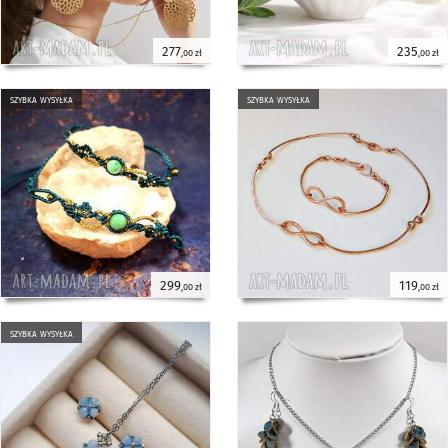
277
235
,00 zł
,00 zł
szybka wysyłka
szybka wysyłka
299
119
,00 zł
,00 zł
szybka wysyłka