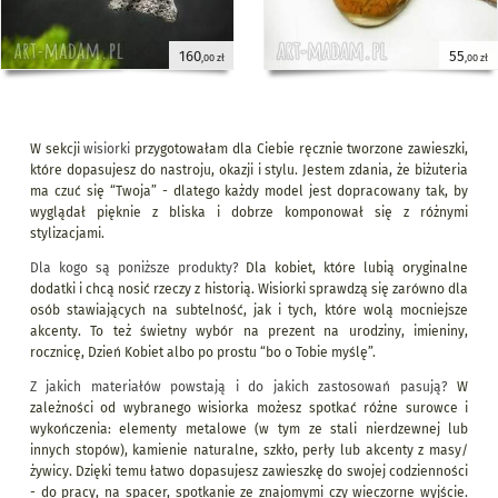
160
55
,00 zł
,00 zł
W sekcji
wisiorki
przygotowałam dla Ciebie ręcznie tworzone zawieszki,
które dopasujesz do nastroju, okazji i stylu. Jestem zdania, że biżuteria
ma czuć się “Twoja” - dlatego każdy model jest dopracowany tak, by
wyglądał pięknie z bliska i dobrze komponował się z różnymi
stylizacjami.
Dla kogo są poniższe produkty?
Dla kobiet, które lubią oryginalne
dodatki i chcą nosić rzeczy z historią. Wisiorki sprawdzą się zarówno dla
osób stawiających na subtelność, jak i tych, które wolą mocniejsze
akcenty. To też świetny wybór na prezent na urodziny, imieniny,
rocznicę, Dzień Kobiet albo po prostu “bo o Tobie myślę”.
Z jakich materiałów powstają i do jakich zastosowań pasują?
W
zależności od wybranego wisiorka możesz spotkać różne surowce i
wykończenia: elementy metalowe (w tym ze stali nierdzewnej lub
innych stopów), kamienie naturalne, szkło, perły lub akcenty z masy/
żywicy. Dzięki temu łatwo dopasujesz zawieszkę do swojej codzienności
- do pracy, na spacer, spotkanie ze znajomymi czy wieczorne wyjście.