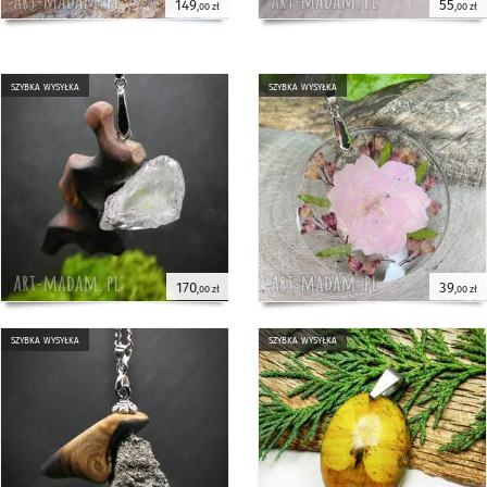
149
55
,00 zł
,00 zł
szybka wysyłka
szybka wysyłka
170
39
,00 zł
,00 zł
szybka wysyłka
szybka wysyłka