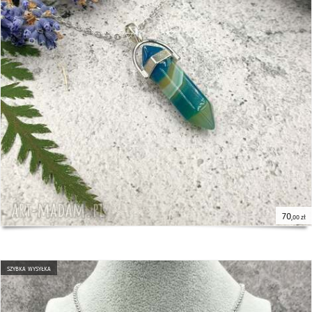
70
,00 zł
szybka wysyłka