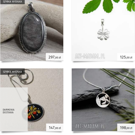
szybka wysyłka
297
125
,00 zł
,00 zł
szybka wysyłka
darmowa
dostawa
147
198
,00 zł
,00 zł