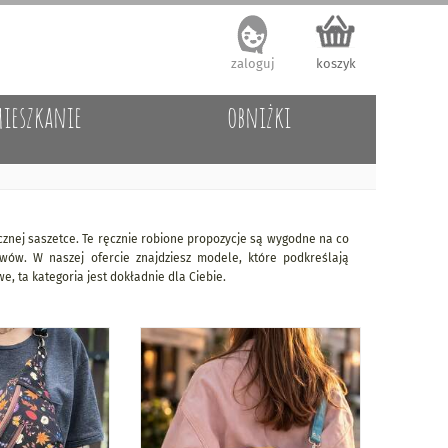
zaloguj
koszyk
ieszkanie
obniżki
ycznej saszetce. Te ręcznie robione propozycje są wygodne na co
wów. W naszej ofercie znajdziesz modele, które podkreślają
we, ta kategoria jest dokładnie dla Ciebie.