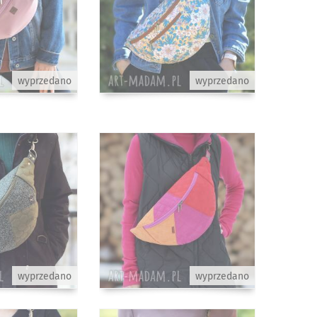
wyprzedano
wyprzedano
wyprzedano
wyprzedano