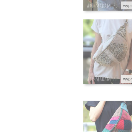
wyp
wyp