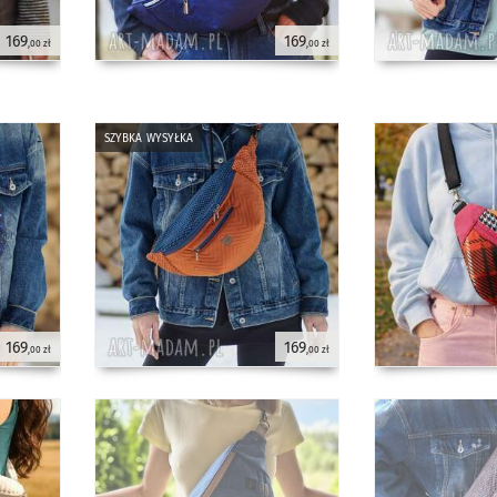
169
169
,00 zł
,00 zł
szybka wysyłka
169
169
,00 zł
,00 zł