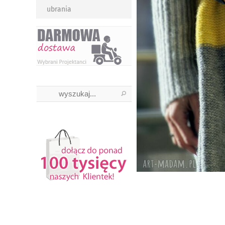
ubrania