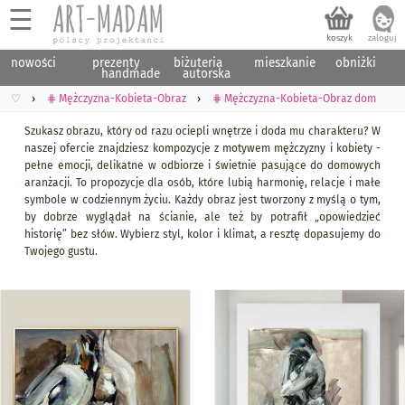
☰
nowości
prezenty
biżuteria
mieszkanie
obniżki
handmade
autorska
♡
⋕ Mężczyzna-Kobieta-Obraz
⋕ Mężczyzna-Kobieta-Obraz dom
Szukasz obrazu, który od razu ociepli wnętrze i doda mu charakteru? W
naszej ofercie znajdziesz kompozycje z motywem mężczyzny i kobiety -
pełne emocji, delikatne w odbiorze i świetnie pasujące do domowych
aranżacji. To propozycje dla osób, które lubią harmonię, relacje i małe
symbole w codziennym życiu. Każdy obraz jest tworzony z myślą o tym,
by dobrze wyglądał na ścianie, ale też by potrafił „opowiedzieć
historię” bez słów. Wybierz styl, kolor i klimat, a resztę dopasujemy do
Twojego gustu.