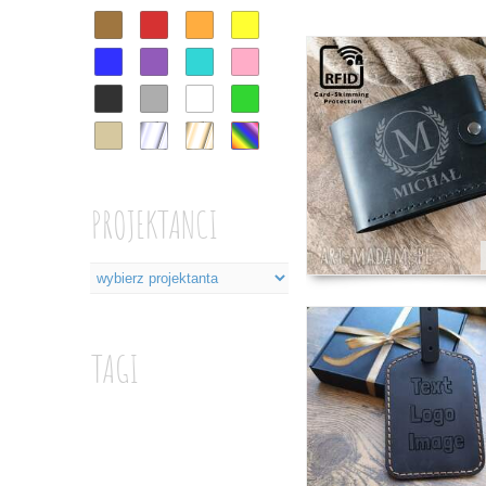
PROJEKTANCI
TAGI