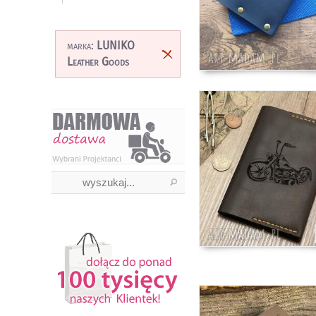
marka:
LUNIKO
Leather Goods