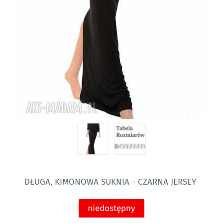
Długa, kimonowa suknia - Czarna jersey
niedostępny