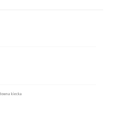
udowna kiecka