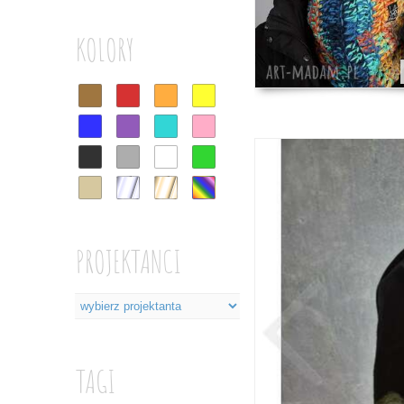
KOLORY
PROJEKTANCI
TAGI