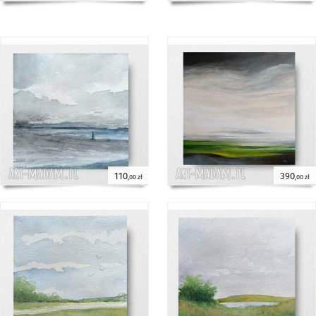
110
390
,00 zł
,00 zł