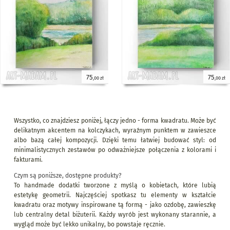
75
75
,00 zł
,00 zł
Wszystko, co znajdziesz poniżej, łączy jedno - forma kwadratu. Może być
delikatnym akcentem na kolczykach, wyraźnym punktem w zawieszce
albo bazą całej kompozycji. Dzięki temu łatwiej budować styl: od
minimalistycznych zestawów po odważniejsze połączenia z kolorami i
fakturami.
Czym są poniższe, dostępne produkty?
To handmade dodatki tworzone z myślą o kobietach, które lubią
estetykę geometrii. Najczęściej spotkasz tu elementy w kształcie
kwadratu oraz motywy inspirowane tą formą - jako ozdobę, zawieszkę
lub centralny detal biżuterii. Każdy wyrób jest wykonany starannie, a
wygląd może być lekko unikalny, bo powstaje ręcznie.