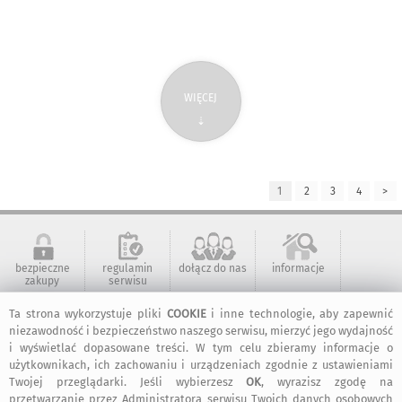
WIĘCEJ
⇣
1
2
3
4
>
bezpieczne
regulamin
dołącz do nas
informacje
zakupy
serwisu
Ta strona wykorzystuje pliki
COOKIE
i inne technologie, aby zapewnić
niezawodność i bezpieczeństwo naszego serwisu, mierzyć jego wydajność
kontakt
artMadam na
art-Madam na
art-Madam na
Facebook-u
Instagram
Pinterest
i wyświetlać dopasowane treści. W tym celu zbieramy informacje o
użytkownikach, ich zachowaniu i urządzeniach zgodnie z ustawieniami
Twojej przeglądarki. Jeśli wybierzesz
OK
, wyrazisz zgodę na
przetwarzanie przez Administratora serwisu Twoich danych osobowych