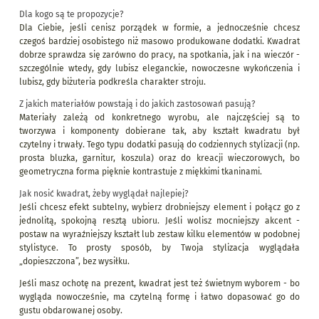
Dla kogo są te propozycje?
Dla Ciebie, jeśli cenisz porządek w formie, a jednocześnie chcesz
czegoś bardziej osobistego niż masowo produkowane dodatki. Kwadrat
dobrze sprawdza się zarówno do pracy, na spotkania, jak i na wieczór -
szczególnie wtedy, gdy lubisz eleganckie, nowoczesne wykończenia i
lubisz, gdy biżuteria podkreśla charakter stroju.
Z jakich materiałów powstają i do jakich zastosowań pasują?
Materiały zależą od konkretnego wyrobu, ale najczęściej są to
tworzywa i komponenty dobierane tak, aby kształt kwadratu był
czytelny i trwały. Tego typu dodatki pasują do codziennych stylizacji (np.
prosta bluzka, garnitur, koszula) oraz do kreacji wieczorowych, bo
geometryczna forma pięknie kontrastuje z miękkimi tkaninami.
Jak nosić kwadrat, żeby wyglądał najlepiej?
Jeśli chcesz efekt subtelny, wybierz drobniejszy element i połącz go z
jednolitą, spokojną resztą ubioru. Jeśli wolisz mocniejszy akcent -
postaw na wyraźniejszy kształt lub zestaw kilku elementów w podobnej
stylistyce. To prosty sposób, by Twoja stylizacja wyglądała
„dopieszczona”, bez wysiłku.
Jeśli masz ochotę na prezent, kwadrat jest też świetnym wyborem - bo
wygląda nowocześnie, ma czytelną formę i łatwo dopasować go do
gustu obdarowanej osoby.