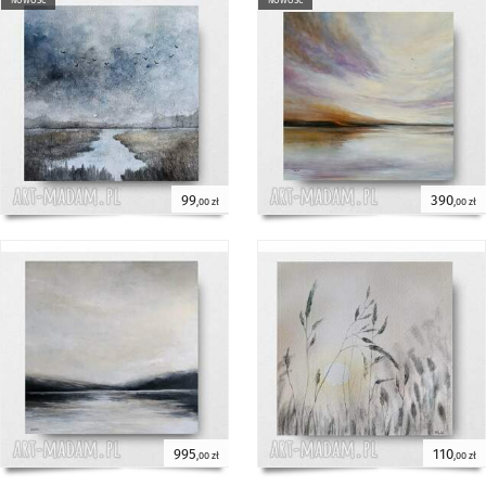
99
390
,00 zł
,00 zł
995
110
,00 zł
,00 zł