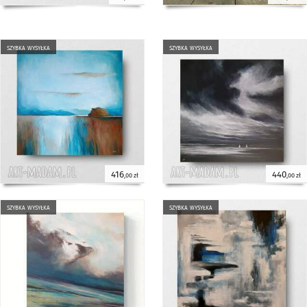
szybka wysyłka
szybka wysyłka
416
440
,00 zł
,00 zł
szybka wysyłka
szybka wysyłka