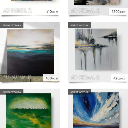
410
1200
,00 zł
,00 zł
szybka wysyłka
szybka wysyłka
430
420
,00 zł
,00 zł
szybka wysyłka
szybka wysyłka