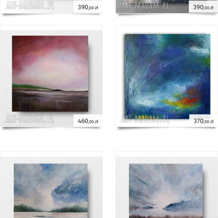
390
390
,00 zł
,00 zł
460
370
,00 zł
,00 zł