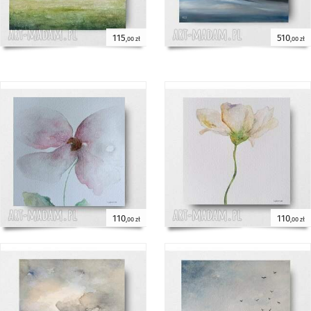
115
510
,00 zł
,00 zł
110
110
,00 zł
,00 zł