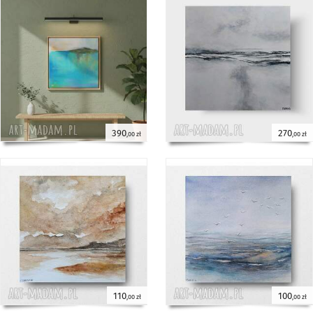
390
270
,00 zł
,00 zł
110
100
,00 zł
,00 zł