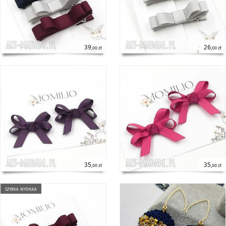
39
26
,00 zł
,00 zł
35
35
,00 zł
,00 zł
szybka wysyłka