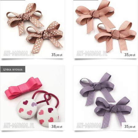
35
35
,00 zł
,00 zł
szybka wysyłka
38
35
,00 zł
,00 zł