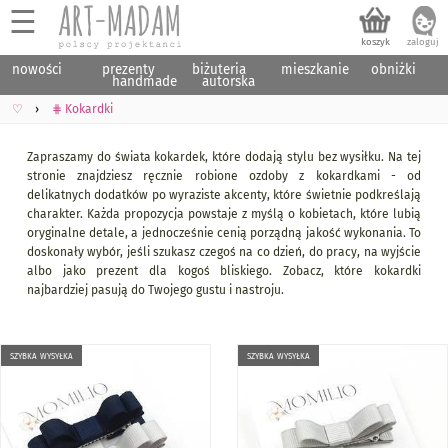
☰
nowości
prezenty
biżuteria
mieszkanie
obniżki
handmade
autorska
♡
⋕ Kokardki
Zapraszamy do świata kokardek, które dodają stylu bez wysiłku. Na tej
stronie znajdziesz ręcznie robione ozdoby z kokardkami - od
delikatnych dodatków po wyraziste akcenty, które świetnie podkreślają
charakter. Każda propozycja powstaje z myślą o kobietach, które lubią
oryginalne detale, a jednocześnie cenią porządną jakość wykonania. To
doskonały wybór, jeśli szukasz czegoś na co dzień, do pracy, na wyjście
albo jako prezent dla kogoś bliskiego. Zobacz, które kokardki
najbardziej pasują do Twojego gustu i nastroju.
szybka wysyłka
szybka wysyłka