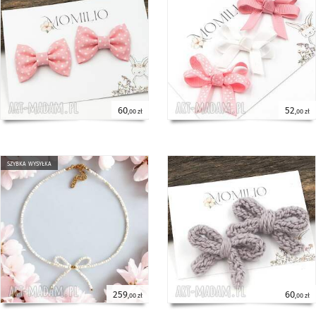
60
52
,00 zł
,00 zł
szybka wysyłka
259
60
,00 zł
,00 zł