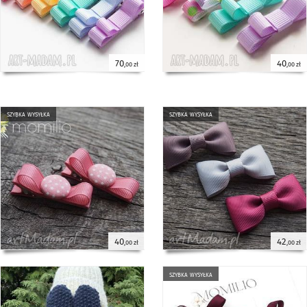
70
40
,00 zł
,00 zł
szybka wysyłka
szybka wysyłka
40
42
,00 zł
,00 zł
szybka wysyłka