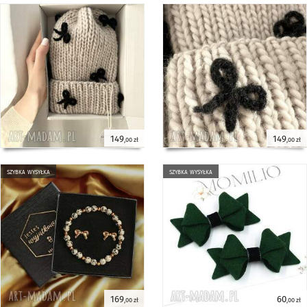
149
149
,00 zł
,00 zł
szybka wysyłka
szybka wysyłka
169
60
,00 zł
,00 zł