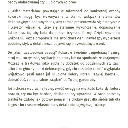
osoby obdarowanej czy ulubionych kolorów.
Z jakich materiałów powstają? W zależności od konkretnej ozdoby
kokardki mogą być wykonywane z tkanin, wstążek i elementów
dekoracyjnych dobranych tak, aby całość prezentowała się estetycznie
i „czysto” wizualnie. Liczy się staranne wykończenie, dopasowanie
faktur oraz to, aby kokarda dobrze trzymała formę. Dzięki ręcznemu
wykonaniu każda propozycja ma swój charakter - nawet gdy wybierzesz
podobny styl, w detalu może pojawić się indywidualny akcent.
Do jakich zastosowań pasują? Kokardki świetnie uzupełniają fryzurę,
strój na uroczystość, stylizacje do pracy lub na spotkanie ze znajomymi.
Możesz je traktować jako subtelny dodatek do codziennych stylizacji
albo jako główny punkt dekoracyjny, gdy chcesz, żeby całość wyglądała
wyjątkowo. Jeśli masz już ulubione kolory ubrań, łatwiej będzie Ci
dobrać coś, co naturalnie „siądzie” do Twojej garderoby.
Jeśli chcesz wybrać najlepiej, zwróć uwagę na wielkość kokardy, kolory
oraz to, czy ma być bardziej delikatna, czy wyrazista. W razie potrzeby
traktuj te ozdoby jak gotowy pomysł na drobny gest dla siebie lub dla
kogoś - bo czasem właśnie mały detal robi największą różnicę.