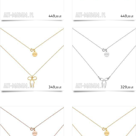
449
449
,00 zł
,00 zł
349
329
,00 zł
,00 zł