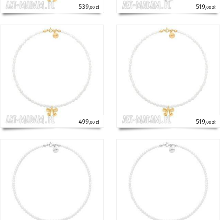
539
519
,00 zł
,00 zł
499
519
,00 zł
,00 zł