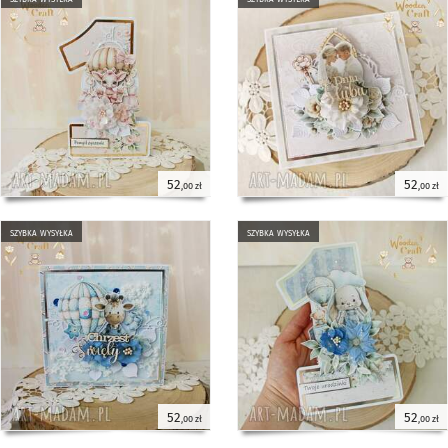
52
52
,00 zł
,00 zł
szybka wysyłka
szybka wysyłka
52
52
,00 zł
,00 zł