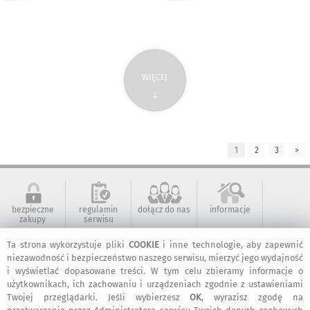
WIĘCEJ
⇣
1
2
3
>
bezpieczne
regulamin
dołącz do nas
informacje
zakupy
serwisu
Ta strona wykorzystuje pliki
COOKIE
i inne technologie, aby zapewnić
niezawodność i bezpieczeństwo naszego serwisu, mierzyć jego wydajność
kontakt
artMadam na
art-Madam na
art-Madam na
Facebook-u
Instagram
Pinterest
i wyświetlać dopasowane treści. W tym celu zbieramy informacje o
użytkownikach, ich zachowaniu i urządzeniach zgodnie z ustawieniami
Twojej przeglądarki. Jeśli wybierzesz
OK
, wyrazisz zgodę na