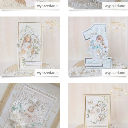
wyprzedano
wyprzedano
wyprzedano
wyprzedano