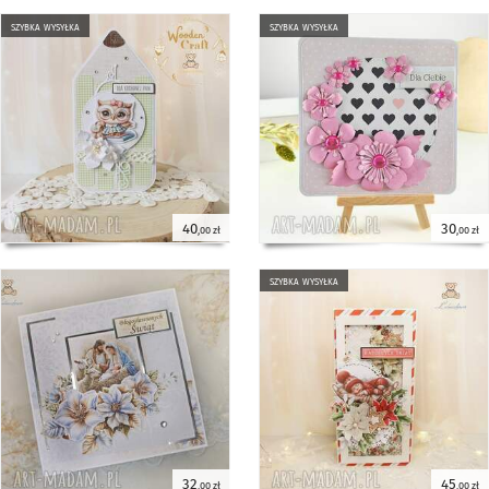
szybka wysyłka
szybka wysyłka
40
30
,00 zł
,00 zł
szybka wysyłka
32
45
,00 zł
,00 zł