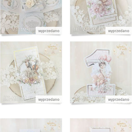
wyprzedano
wyprzedano
wyprzedano
wyprzedano