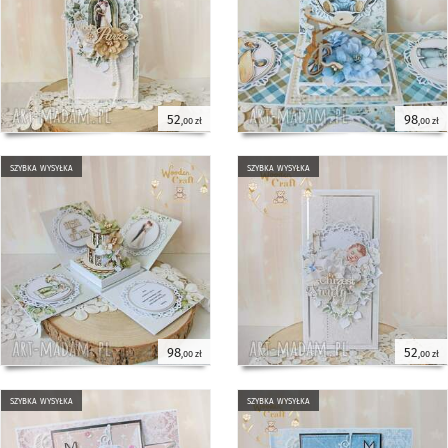
52
98
,00 zł
,00 zł
szybka wysyłka
szybka wysyłka
98
52
,00 zł
,00 zł
szybka wysyłka
szybka wysyłka