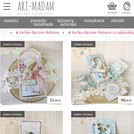
☰
nowości
prezenty
biżuteria
mieszkanie
obniżki
handmade
autorska
♡
⋕ Kartka-Ręcznie-Robiona
⋕ Kartka-Ręcznie-Robiona scrapbooking
szybka wysyłka
szybka wysyłka
52
98
,00 zł
,00 zł
szybka wysyłka
szybka wysyłka