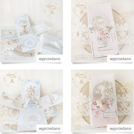
wyprzedano
wyprzedano
wyprzedano
wyprzedano