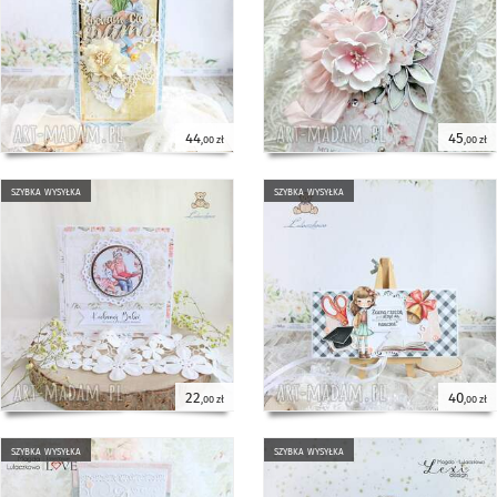
44
45
,00 zł
,00 zł
szybka wysyłka
szybka wysyłka
22
40
,00 zł
,00 zł
szybka wysyłka
szybka wysyłka