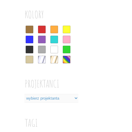
KOLORY
PROJEKTANCI
TAGI