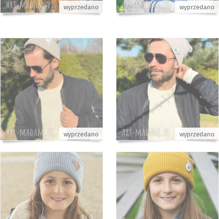
wyprzedano
wyprzedano
wyprzedano
wyprzedano