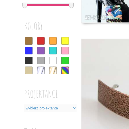
KOLORY
PROJEKTANCI