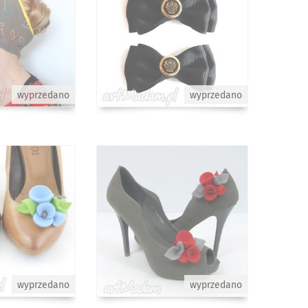
wyprzedano
wyprzedano
wyprzedano
wyprzedano