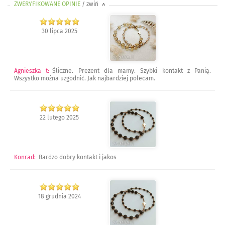
ZWERYFIKOWANE OPINIE
/ zwiń
>
30 lipca 2025
Agnieszka t
:
Śliczne. Prezent dla mamy. Szybki kontakt z Panią.
Wszystko można uzgodnić. Jak najbardziej polecam.
22 lutego 2025
Konrad
:
Bardzo dobry kontakt i jakos
18 grudnia 2024