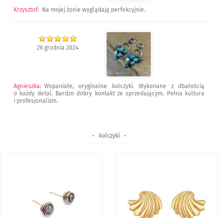
Krzysztof
:
Na mojej żonie wyglądają perfekcyjnie.
26 grudnia 2024
Agnieszka
:
Wspaniałe, oryginalne kolczyki. Wykonane z dbałością
o każdy detal. Bardzo dobry kontakt ze sprzedającym. Pełna kultura
i profesjonalizm.
•
kolczyki
•