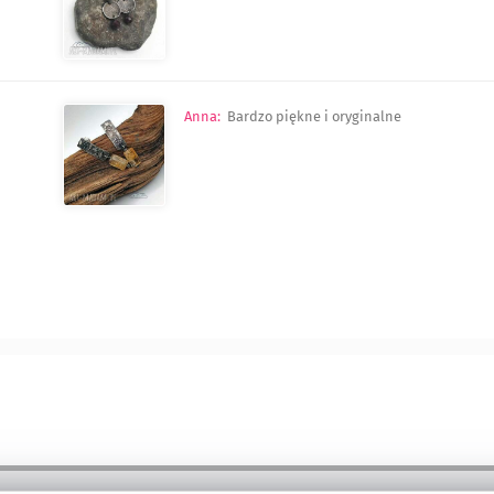
Anna
:
Bardzo piękne i oryginalne