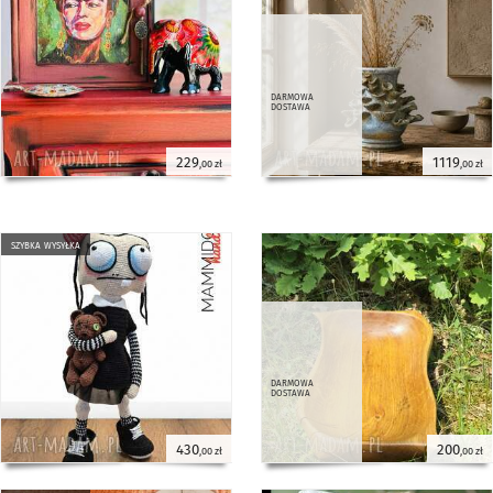
darmowa
dostawa
229
1119
,00 zł
,00 zł
szybka wysyłka
darmowa
dostawa
430
200
,00 zł
,00 zł