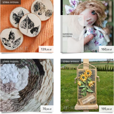
szybka wysyłka
darmowa
dostawa
139
160
,00 zł
,00 zł
szybka wysyłka
szybka wysyłka
70
195
,00 zł
,00 zł