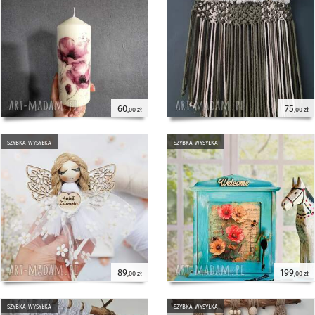
60
75
,00 zł
,00 zł
szybka wysyłka
szybka wysyłka
89
199
,00 zł
,00 zł
szybka wysyłka
szybka wysyłka