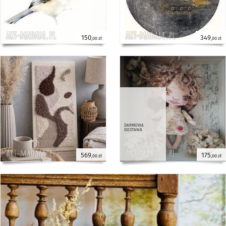
150
349
,00 zł
,00 zł
darmowa
dostawa
569
175
,00 zł
,00 zł