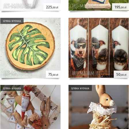
225
195
,00 zł
,00 zł
szybka wysyłka
75
50
,00 zł
,00 zł
szybka wysyłka
szybka wysyłka