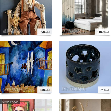
390
1100
,00 zł
,00 zł
450
75
,00 zł
,00 zł
szybka wysyłka