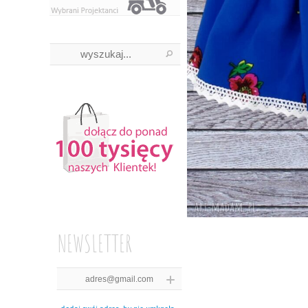
NEWSLETTER