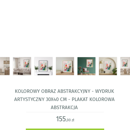
Kolorowy obraz abstrakcyjny - wydruk
artystyczny 30x40 cm - plakat kolorowa
abstrakcja
155
,00 zł