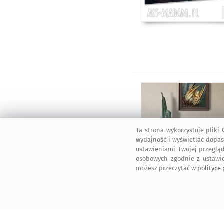
Ta strona wykorzystuje pliki
wydajność i wyświetlać dopas
ustawieniami Twojej przegląd
osobowych zgodnie z ustawi
możesz przeczytać w
polityce