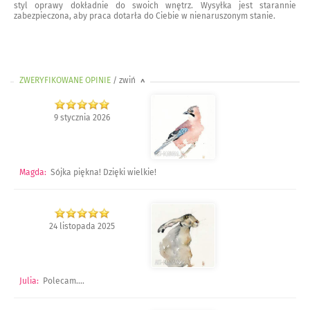
styl oprawy dokładnie do swoich wnętrz. Wysyłka jest starannie
zabezpieczona, aby praca dotarła do Ciebie w nienaruszonym stanie.
ZWERYFIKOWANE OPINIE
/ zwiń
>
9 stycznia 2026
Magda
:
Sójka piękna! Dzięki wielkie!
24 listopada 2025
Julia
:
Polecam....