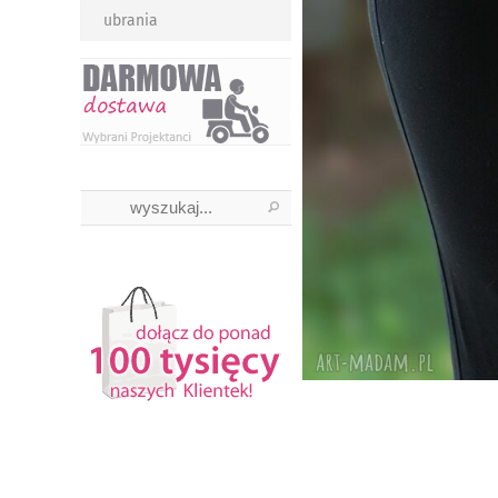
ubrania