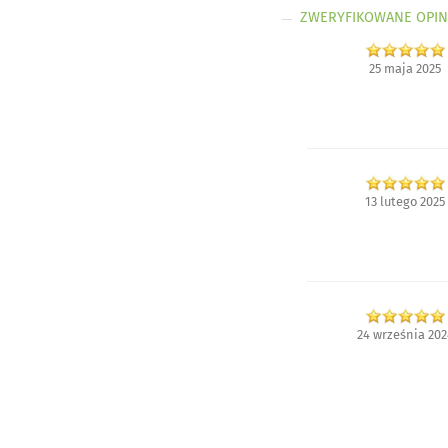
ZWERYFIKOWANE OPIN
25 maja 2025
13 lutego 2025
24 września 202