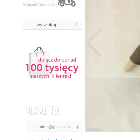
NEWSLETTER