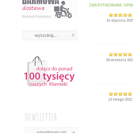
ZWERYFIKOWANE OPIN
24 stycznia 202
30 września 202
23 lutego 2022
NEWSLETTER