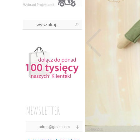
NEWSLETTER