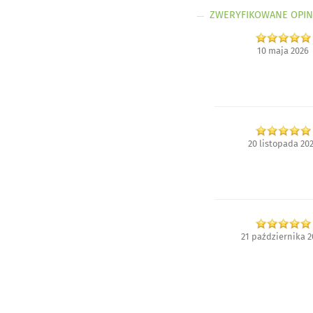
ZWERYFIKOWANE OPIN
10 maja 2026
20 listopada 20
21 października 2